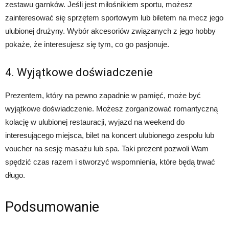
zestawu garnków. Jeśli jest miłośnikiem sportu, możesz
zainteresować się sprzętem sportowym lub biletem na mecz jego
ulubionej drużyny. Wybór akcesoriów związanych z jego hobby
pokaże, że interesujesz się tym, co go pasjonuje.
4. Wyjątkowe doświadczenie
Prezentem, który na pewno zapadnie w pamięć, może być
wyjątkowe doświadczenie. Możesz zorganizować romantyczną
kolację w ulubionej restauracji, wyjazd na weekend do
interesującego miejsca, bilet na koncert ulubionego zespołu lub
voucher na sesję masażu lub spa. Taki prezent pozwoli Wam
spędzić czas razem i stworzyć wspomnienia, które będą trwać
długo.
Podsumowanie