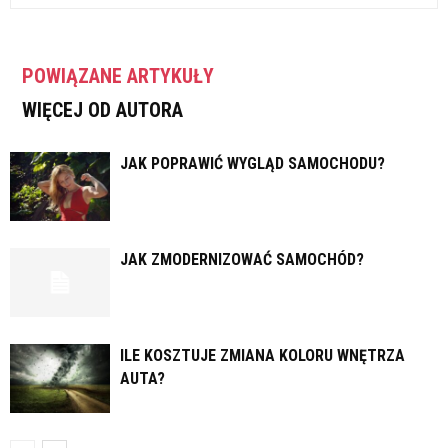
POWIĄZANE ARTYKUŁY
WIĘCEJ OD AUTORA
JAK POPRAWIĆ WYGLĄD SAMOCHODU?
JAK ZMODERNIZOWAĆ SAMOCHÓD?
ILE KOSZTUJE ZMIANA KOLORU WNĘTRZA
AUTA?