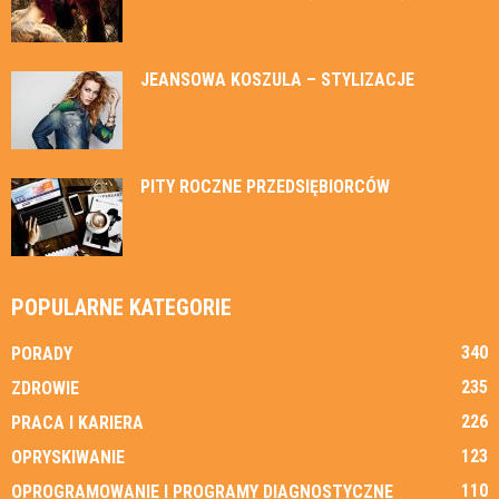
JEANSOWA KOSZULA – STYLIZACJE
PITY ROCZNE PRZEDSIĘBIORCÓW
POPULARNE KATEGORIE
340
PORADY
235
ZDROWIE
226
PRACA I KARIERA
123
OPRYSKIWANIE
110
OPROGRAMOWANIE I PROGRAMY DIAGNOSTYCZNE