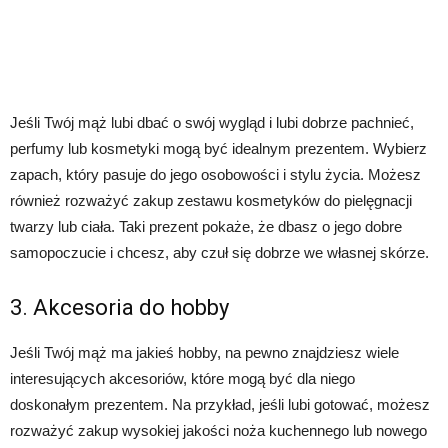
Jeśli Twój mąż lubi dbać o swój wygląd i lubi dobrze pachnieć,
perfumy lub kosmetyki mogą być idealnym prezentem. Wybierz
zapach, który pasuje do jego osobowości i stylu życia. Możesz
również rozważyć zakup zestawu kosmetyków do pielęgnacji
twarzy lub ciała. Taki prezent pokaże, że dbasz o jego dobre
samopoczucie i chcesz, aby czuł się dobrze we własnej skórze.
3. Akcesoria do hobby
Jeśli Twój mąż ma jakieś hobby, na pewno znajdziesz wiele
interesujących akcesoriów, które mogą być dla niego
doskonałym prezentem. Na przykład, jeśli lubi gotować, możesz
rozważyć zakup wysokiej jakości noża kuchennego lub nowego