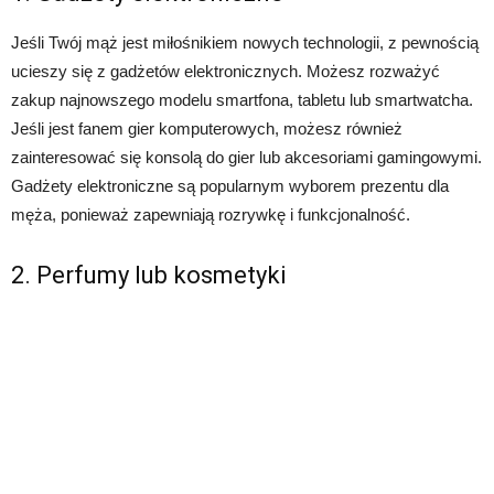
Jeśli Twój mąż jest miłośnikiem nowych technologii, z pewnością
ucieszy się z gadżetów elektronicznych. Możesz rozważyć
zakup najnowszego modelu smartfona, tabletu lub smartwatcha.
Jeśli jest fanem gier komputerowych, możesz również
zainteresować się konsolą do gier lub akcesoriami gamingowymi.
Gadżety elektroniczne są popularnym wyborem prezentu dla
męża, ponieważ zapewniają rozrywkę i funkcjonalność.
2. Perfumy lub kosmetyki