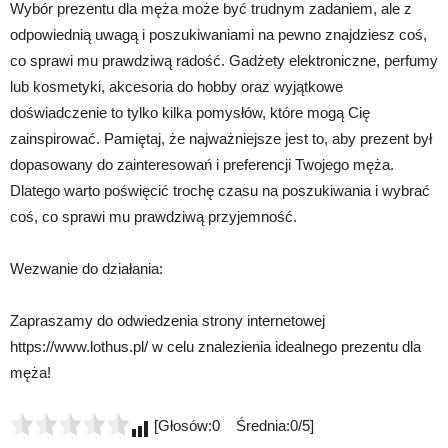
Wybór prezentu dla męża może być trudnym zadaniem, ale z
odpowiednią uwagą i poszukiwaniami na pewno znajdziesz coś,
co sprawi mu prawdziwą radość. Gadżety elektroniczne, perfumy
lub kosmetyki, akcesoria do hobby oraz wyjątkowe
doświadczenie to tylko kilka pomysłów, które mogą Cię
zainspirować. Pamiętaj, że najważniejsze jest to, aby prezent był
dopasowany do zainteresowań i preferencji Twojego męża.
Dlatego warto poświęcić trochę czasu na poszukiwania i wybrać
coś, co sprawi mu prawdziwą przyjemność.
Wezwanie do działania:
Zapraszamy do odwiedzenia strony internetowej
https://www.lothus.pl/ w celu znalezienia idealnego prezentu dla
męża!
[Głosów:0 Średnia:0/5]