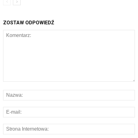
ZOSTAW ODPOWIEDŹ