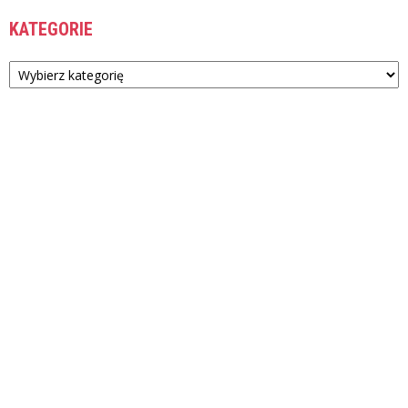
KATEGORIE
Kategorie