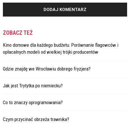
ZOBACZ TEŻ
Kino domowe dla każdego budżetu: Porównanie flagowców i
opłacalnych modeli od wielkiej trójki producentów
Gdzie znajdę we Wrocławiu dobrego fryzjera?
Jak jest Trytytka po niemiecku?
Co to znaczy oprogramowania?
Czym przycinać obrzeża trawnika?