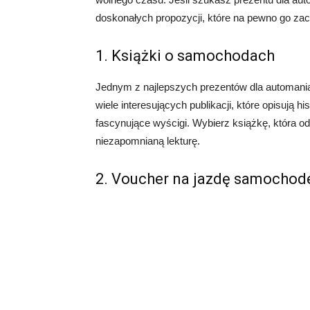
doskonałych propozycji, które na pewno go za
1. Książki o samochodach
Jednym z najlepszych prezentów dla automani
wiele interesujących publikacji, które opisują
fascynujące wyścigi. Wybierz książkę, która
niezapomnianą lekturę.
2. Voucher na jazdę samocho