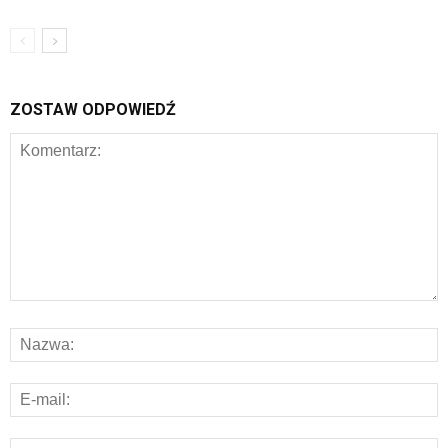
ZOSTAW ODPOWIEDŹ