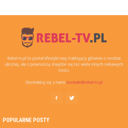
Rebel-tv.pl to portal lifestyle'owy traktujący głównie o modzie
ulicznej, ale z pewnością znajdzie się też wiele innych ciekawych
treści.
Skontaktuj się z nami:
kontakt@rebel-tv.pl
POPULARNE POSTY