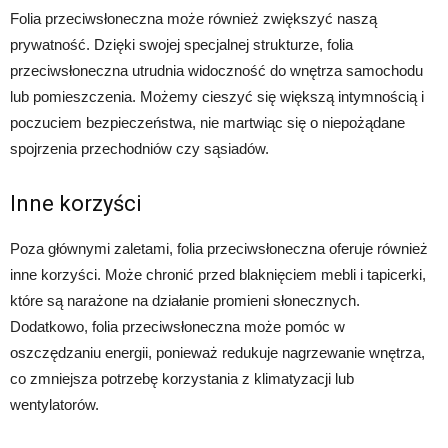
Folia przeciwsłoneczna może również zwiększyć naszą
prywatność. Dzięki swojej specjalnej strukturze, folia
przeciwsłoneczna utrudnia widoczność do wnętrza samochodu
lub pomieszczenia. Możemy cieszyć się większą intymnością i
poczuciem bezpieczeństwa, nie martwiąc się o niepożądane
spojrzenia przechodniów czy sąsiadów.
Inne korzyści
Poza głównymi zaletami, folia przeciwsłoneczna oferuje również
inne korzyści. Może chronić przed blaknięciem mebli i tapicerki,
które są narażone na działanie promieni słonecznych.
Dodatkowo, folia przeciwsłoneczna może pomóc w
oszczędzaniu energii, ponieważ redukuje nagrzewanie wnętrza,
co zmniejsza potrzebę korzystania z klimatyzacji lub
wentylatorów.