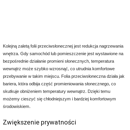
Kolejną zaletą folii przeciwsłonecznej jest redukcja nagrzewania
wnętrza. Gdy samochód lub pomieszczenie jest wystawione na
bezpośrednie działanie promieni słonecznych, temperatura
wewnątrz może szybko wzrosnąć, co utrudnia komfortowe
przebywanie w takim miejscu. Folia przeciwsłoneczna działa jak
bariera, która odbija część promieniowania słonecznego, co
skutkuje obniżeniem temperatury wewnątrz. Dzięki temu
możemy cieszyć się chłodniejszym i bardziej komfortowym
środowiskiem.
Zwiększenie prywatności