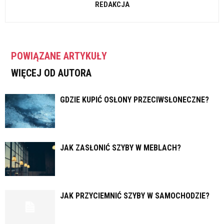
REDAKCJA
POWIĄZANE ARTYKUŁY
WIĘCEJ OD AUTORA
GDZIE KUPIĆ OSŁONY PRZECIWSŁONECZNE?
JAK ZASŁONIĆ SZYBY W MEBLACH?
JAK PRZYCIEMNIĆ SZYBY W SAMOCHODZIE?