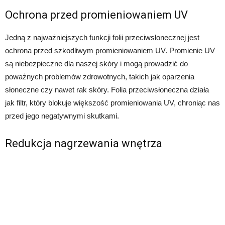
Ochrona przed promieniowaniem UV
Jedną z najważniejszych funkcji folii przeciwsłonecznej jest
ochrona przed szkodliwym promieniowaniem UV. Promienie UV
są niebezpieczne dla naszej skóry i mogą prowadzić do
poważnych problemów zdrowotnych, takich jak oparzenia
słoneczne czy nawet rak skóry. Folia przeciwsłoneczna działa
jak filtr, który blokuje większość promieniowania UV, chroniąc nas
przed jego negatywnymi skutkami.
Redukcja nagrzewania wnętrza