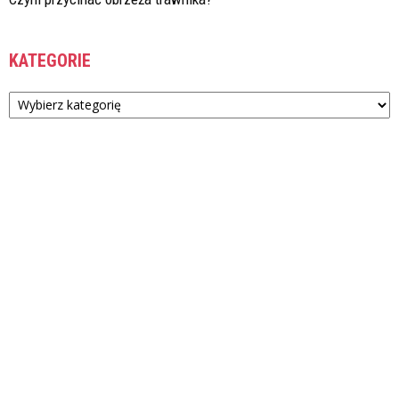
KATEGORIE
Kategorie