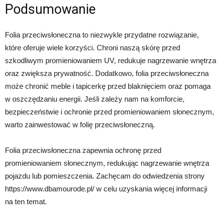
Podsumowanie
Folia przeciwsłoneczna to niezwykle przydatne rozwiązanie,
które oferuje wiele korzyści. Chroni naszą skórę przed
szkodliwym promieniowaniem UV, redukuje nagrzewanie wnętrza
oraz zwiększa prywatność. Dodatkowo, folia przeciwsłoneczna
może chronić meble i tapicerkę przed blaknięciem oraz pomaga
w oszczędzaniu energii. Jeśli zależy nam na komforcie,
bezpieczeństwie i ochronie przed promieniowaniem słonecznym,
warto zainwestować w folię przeciwsłoneczną.
Folia przeciwsłoneczna zapewnia ochronę przed
promieniowaniem słonecznym, redukując nagrzewanie wnętrza
pojazdu lub pomieszczenia. Zachęcam do odwiedzenia strony
https://www.dbamourode.pl/ w celu uzyskania więcej informacji
na ten temat.